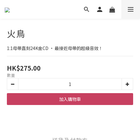
火鳥
1:1母帶直刻24K金CD • 最接近母帶的超級音效！
HK$275.00
數量
加入購物車