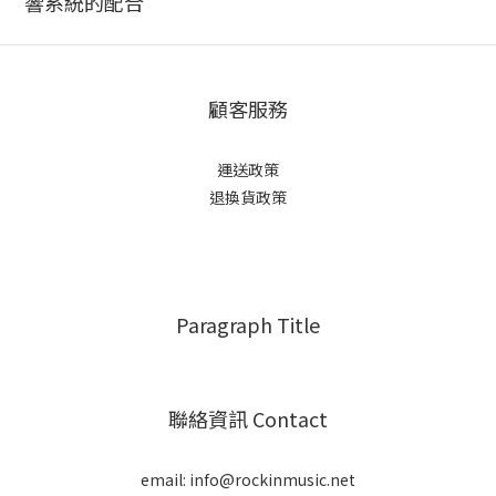
響系統的配合
顧客服務
運送政策
退換貨政策
Paragraph Title
聯絡資訊 Contact
email: info@rockinmusic.net