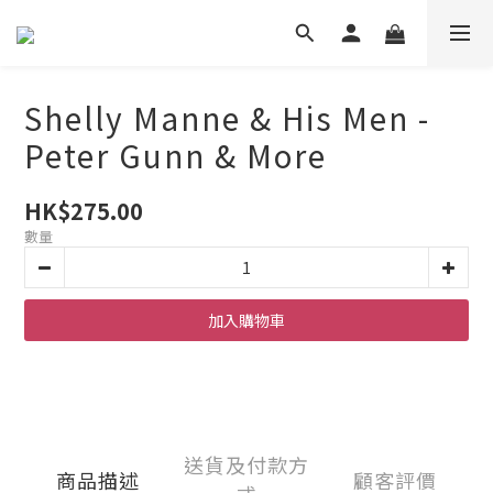
Shelly Manne & His Men -
Peter Gunn & More
HK$275.00
數量
加入購物車
送貨及付款方
商品描述
顧客評價