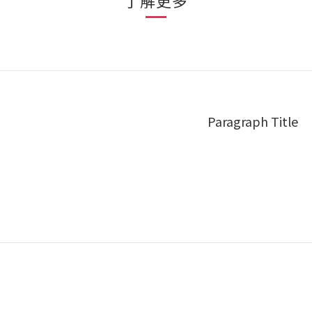
了解更多
Paragraph Title