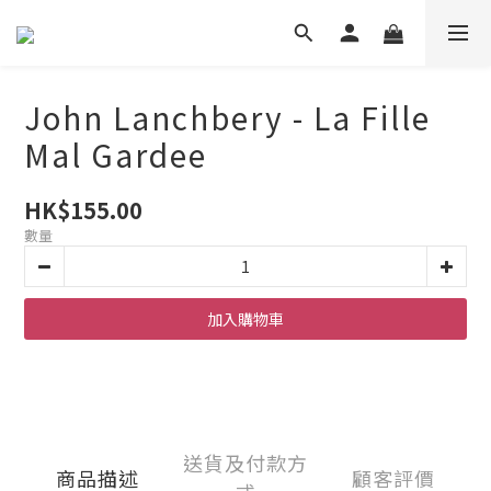
John Lanchbery - La Fille
Mal Gardee
HK$155.00
數量
加入購物車
送貨及付款方
商品描述
顧客評價