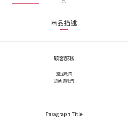
式
商品描述
顧客服務
運送政策
退換貨政策
Paragraph Title