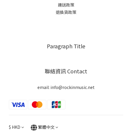
運送政策
退換貨政策
Paragraph Title
聯絡資訊 Contact
email: info@rockinmusic.net
$
HKD
繁體中文