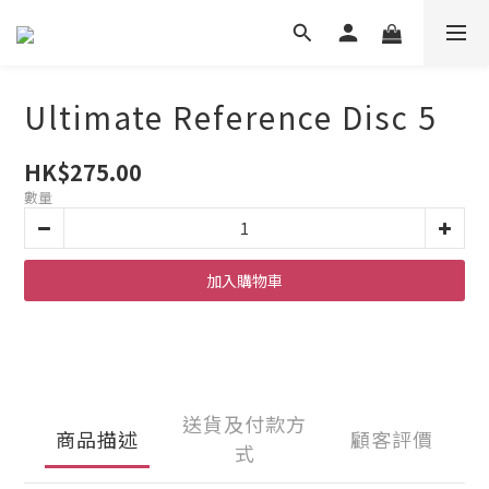
Ultimate Reference Disc 5
HK$275.00
數量
加入購物車
送貨及付款方
商品描述
顧客評價
式