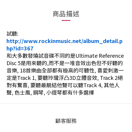
商品描述
試聽:
http://www.rockinmusic.net/album_detail.p
hp?id=367
和大多數發燒試音碟不同的是Ultimate Reference
Disc 5是用來聽的,而不是一堆音效出色但不好聽的
音樂, 18首樂曲全部都有極高的可聽性, 喜愛刺激一
定是Track 1, 要聽玲瓏浮凸3D立體音效, Track
2絕
對有驚喜, 要聽最靚結他聲可以聽Track 4, 其他人
聲, 色士風, 鋼琴, 小提琴都有什多選擇
顧客服務