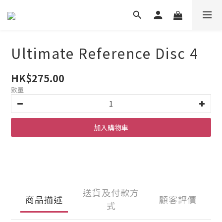
Ultimate Reference Disc 4
HK$275.00
數量
加入購物車
送貨及付款方
商品描述
顧客評價
式