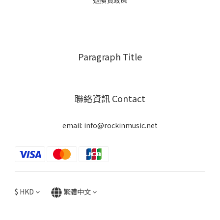
退換貨政策
Paragraph Title
聯絡資訊 Contact
email: info@rockinmusic.net
$
HKD
繁體中文