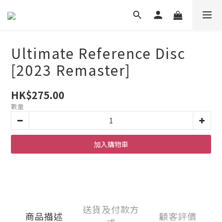
Ultimate Reference Disc
[2023 Remaster]
HK$275.00
數量
加入購物車
送貨及付款方
商品描述
顧客評價