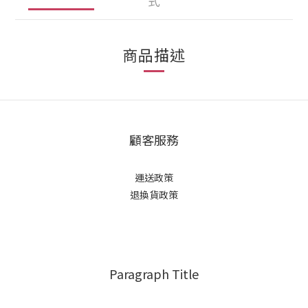
式
商品描述
顧客服務
運送政策
退換貨政策
Paragraph Title