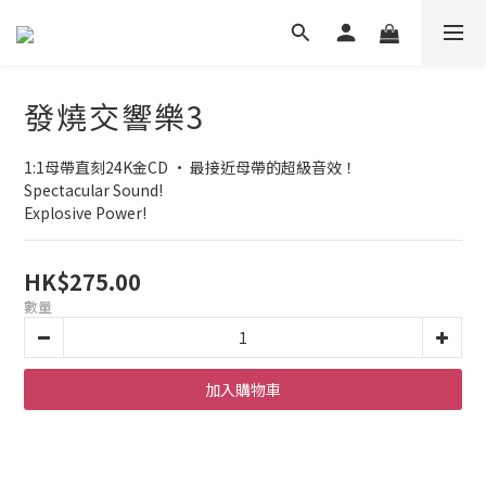
發燒交響樂3
1:1母帶直刻24K金CD • 最接近母帶的超級音效！
Spectacular Sound!
Explosive Power!
HK$275.00
數量
加入購物車