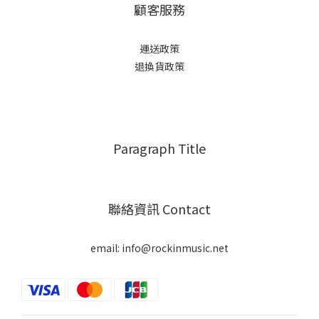
顧客服務
運送政策
退換貨政策
Paragraph Title
聯絡資訊 Contact
email: info@rockinmusic.net