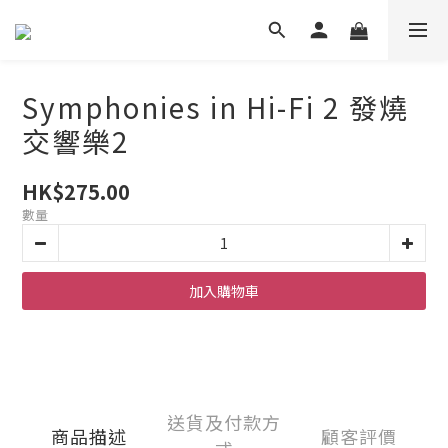
Symphonies in Hi-Fi 2 發燒
交響樂2
HK$275.00
數量
加入購物車
送貨及付款方
商品描述
顧客評價