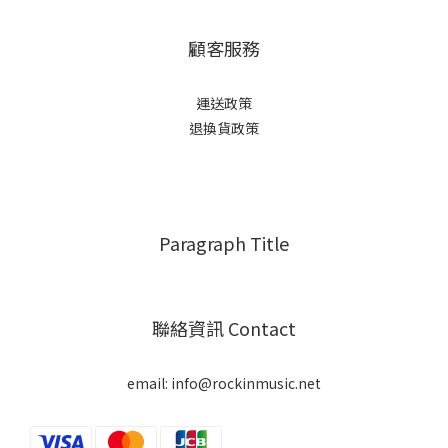
顧客服務
運送政策
退換貨政策
Paragraph Title
聯絡資訊 Contact
email: info@rockinmusic.net