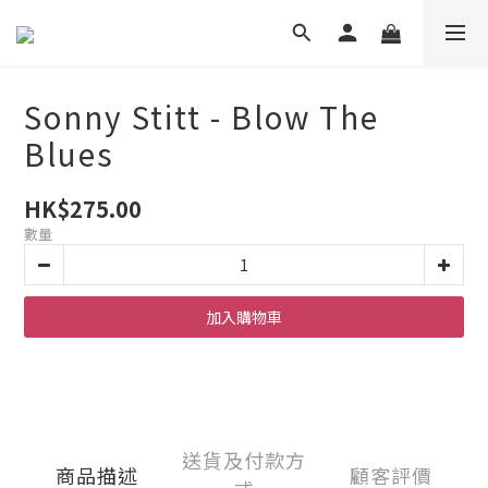
Sonny Stitt - Blow The
Blues
HK$275.00
數量
加入購物車
送貨及付款方
商品描述
顧客評價