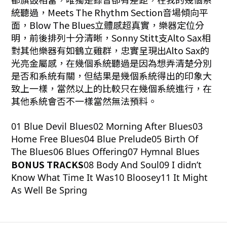
統聽過，Meets The Rhythm
Section音場傾向平
面，Blow The Blues立體感超真實，樂器定位分
明，前後排列十分清晰，Sonny Stitt支Alto Sax相
對其他樂器有如鶴立雞群，忠實呈現出Alto Sax的
光亮金屬感，在幾個系統聽過是因為想弄清楚分別
是否和系統有關，但結果是幾個系統得出的印象大
致上一樣，當然以上的比較只在幾個系統進行，在
其他系統會否不一樣當然無法預料。
01 Blue Devil Blues02 Morning After Blues03
Home Free Blues04 Blue Prelude05 Birth Of
The Blues06 Blues Offering07 Hymnal Blues
BONUS TRACKS
08 Body And Soul09 I didn’t
Know What Time It Was10 Bloosey11 It Might
As Well Be Spring