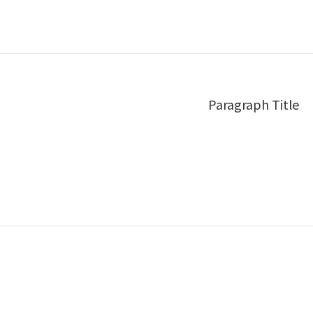
Paragraph Title