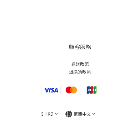
顧客服務
運送政策
退換貨政策
$
HKD
繁體中文