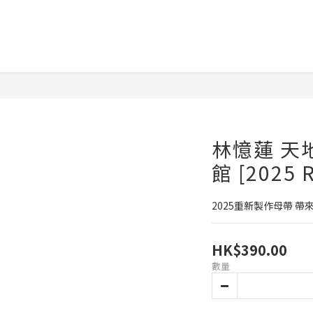
林憶蓮 天
館 [2025 
2025重新製作母帶 帶
HK$390.00
數量