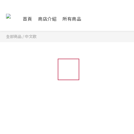
首頁
商店介紹
所有商品
全部商品
/
中文歌