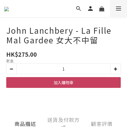
John Lanchbery - La Fille
Mal Gardee 女大不中留
HK$275.00
數量
加入購物車
送貨及付款方
商品描述
顧客評價