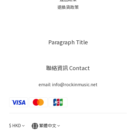
退換貨政策
Paragraph Title
聯絡資訊 Contact
email: info@rockinmusic.net
$
HKD
繁體中文