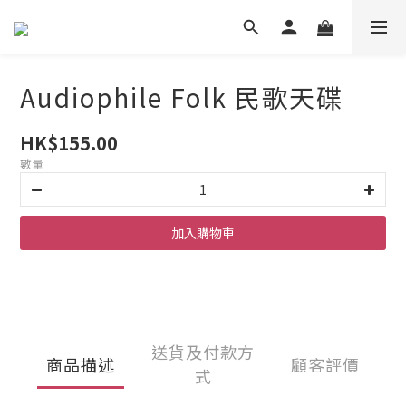
Audiophile Folk 民歌天碟
HK$155.00
數量
加入購物車
送貨及付款方
商品描述
顧客評價
式