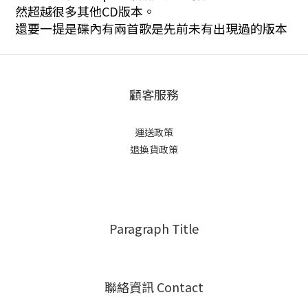
然超越很多其他CD版本。
還要一提是碟內有兩首歌是先前未有出現過的版本
顧客服務
運送政策
退換貨政策
Paragraph Title
聯絡資訊 Contact