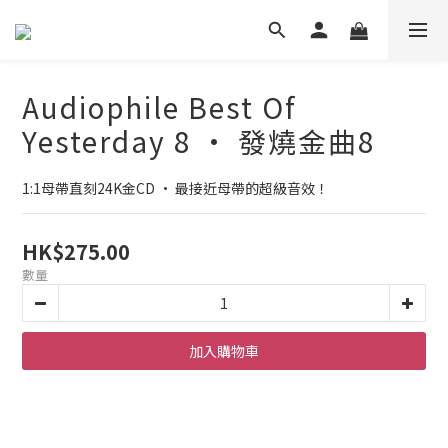
Audiophile Best Of
Yesterday 8 • 發燒金曲8
1:1母帶直刻24K金CD • 最接近母帶的超級音效！
HK$275.00
數量
加入購物車