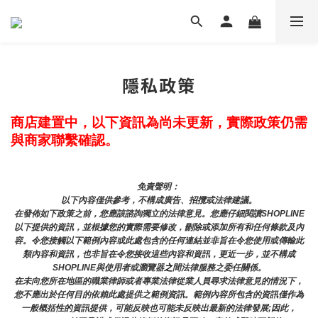
隱私政策
商店建置中，以下資訊為尚未更新，實際政策仍需
與商家聯繫確認。
免責聲明： 
以下內容僅供參考，不構成廣告、招攬或法律建議。
在發佈如下政策之前，您應該諮詢獨立的法律意見。您應仔細閱讀SHOPLINE
以下提供的資訊，並根據您的實際需要修改，刪除或添加所有和任何條款及內
容。令您接觸以下範例內容或此處包含的任何連結並非旨在令您使用或傳輸此
類內容和資訊，也非旨在令您接收這些內容和資訊，更近一步，並不構成
SHOPLINE與使用者或瀏覽器
之
間法律服務之委任關係。
在未向您所在地區的職業律師或者專業法律從業人員尋求法律意見的情況下，
您不應出於任何目的依賴此處提供之範例資訊。範例內容所包含的資訊僅作為
一般概括性的資訊提供，可能反映也可能未反映出最新的法律發展;因此，