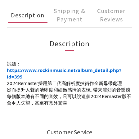
Shipping &
Customer
Description
Payment
Reviews
Description
試聽：
https://www.rockinmusic.net/album_detail.php?
id=399
2024Remaster採用第二代高解析度技術作全新母帶處理
從而提升人聲的清晰度和細緻感情的表現, 帶來濃烈的音樂感
每個版本總有不同的音效，只可以說這個2024Remaster版不
會令人失望，甚至有意外驚喜
Customer Service