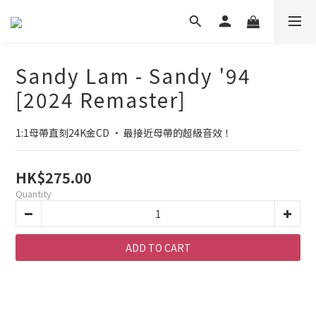
Sandy Lam - Sandy '94
[2024 Remaster]
1:1母帶直刻24K金CD • 最接近母帶的超級音效！
HK$275.00
Quantity
ADD TO CART